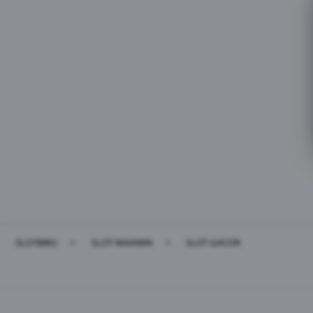
SLOTBIRU
>
SLOT MAXWIN
>
SLOT GACOR