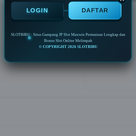
LOGIN
DAFTAR
SLOTBIRU : Situs Gampang JP Slot Maxwin Permainan Lengkap dan
Bonus Slot Online Melimpah
© COPYRIGHT 2026 SLOTBIRU